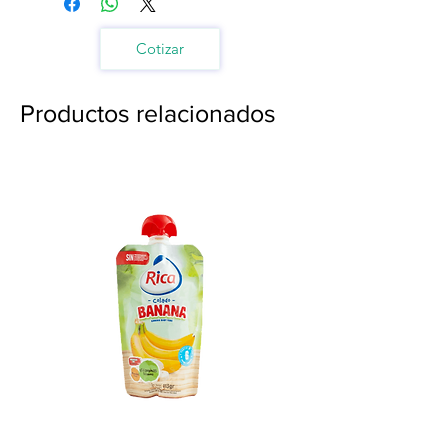
Cotizar
Productos relacionados