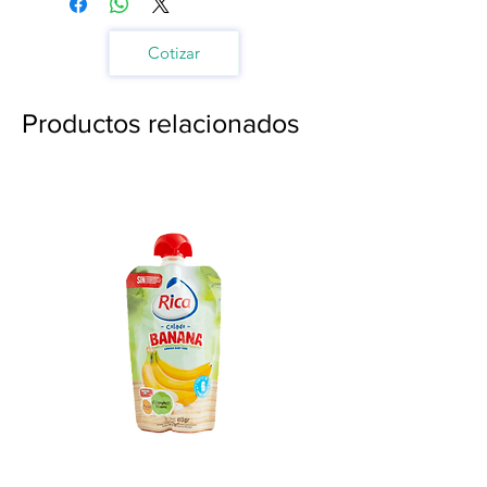
Cotizar
Productos relacionados